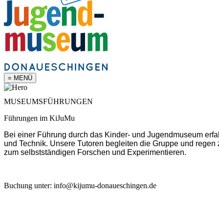
= MENÜ
MUSEUMSFÜHRUNGEN
Führungen im KiJuMu
Bei einer Führung durch das Kinder- und Jugendmuseum erfa
und Technik. Unsere Tutoren begleiten die Gruppe und regen z
zum selbstständigen Forschen und Experimentieren.
Buchung unter: info@kijumu-donaueschingen.de