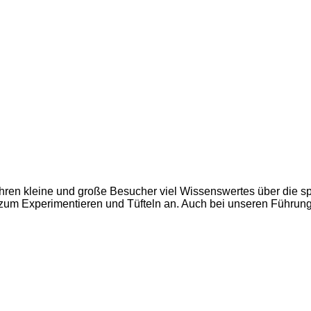
hren kleine und große Besucher viel Wissenswertes über die 
um Experimentieren und Tüfteln an. Auch bei unseren Führungen