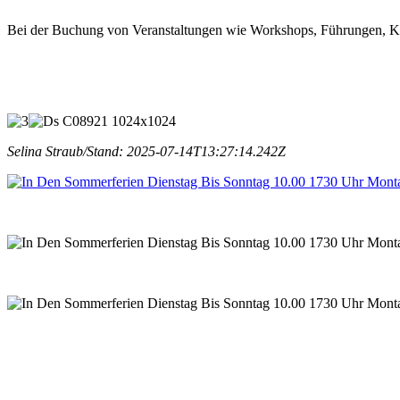
Bei der Buchung von Veranstaltungen wie Workshops, Führungen, Ki
Selina Straub/Stand: 2025-07-14T13:27:14.242Z