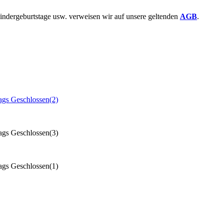
ndergeburtstage usw. verweisen wir auf unsere geltenden
AGB
.