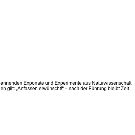
spannenden Exponate und Experimente aus Naturwissenschaft
 gilt: „Anfassen erwünscht!“ – nach der Führung bleibt Zeit